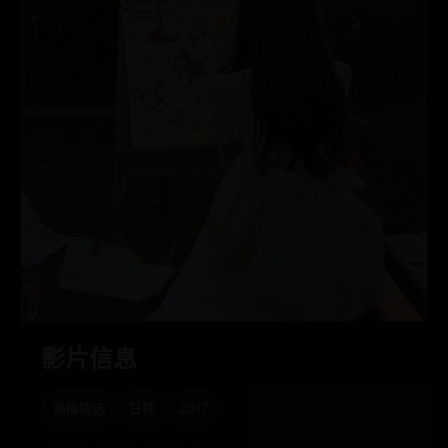
影片信息
热播精选
日韩
2017