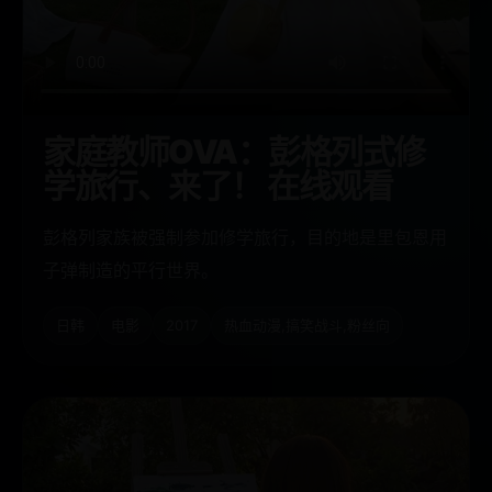
家庭教师OVA：彭格列式修
学旅行、来了！ 在线观看
彭格列家族被强制参加修学旅行，目的地是里包恩用
子弹制造的平行世界。
日韩
电影
2017
热血动漫,搞笑战斗,粉丝向