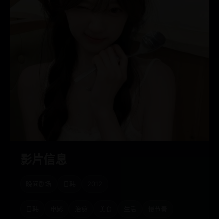
影片信息
晚间剧场
日韩
2012
日韩
电影
治愈
美食
生活
慢节奏