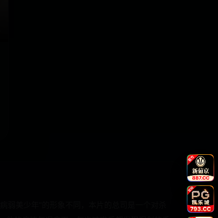
真病弱美少年”的形象不同，本片的总司是一个对杀