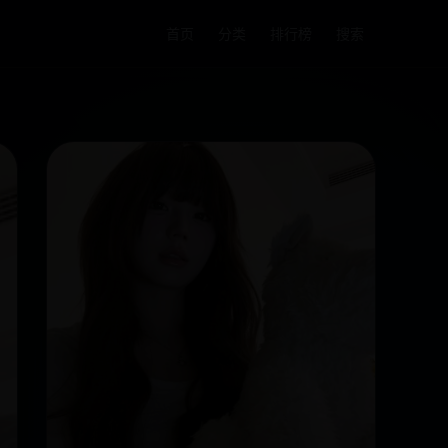
首页
分类
排行榜
搜索