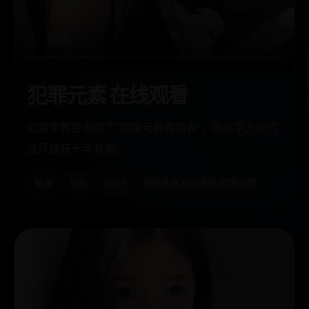
犯罪元素 在线观看
犯罪学教授发明了“犯罪元素周期表”，用化学方程式
连环破获十年悬案。
欧美
电影
2009
硬核推理,刑侦悬疑,犯罪心理