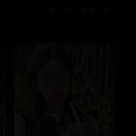
首页
分类
排行榜
搜索