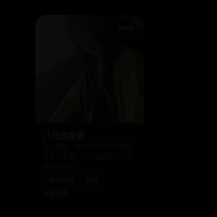
2012
八月的英语
高二暑假，她每天在海边对着空
气练习英语，只为说出那句无法
翻译的告白。
青春校园
日韩
立即观看