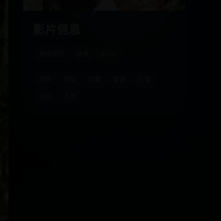
影片信息
剧情佳作
欧美
2015
欧美
电影
宗教
惊悚
心理
信仰
人性