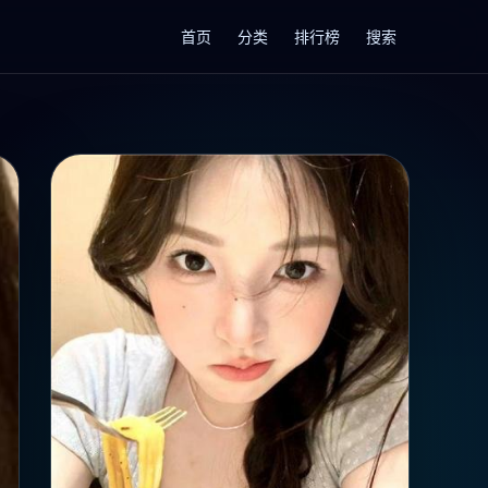
首页
分类
排行榜
搜索