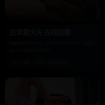
白求恩大夫 在线观看
极致简陋的手术台上，他不仅是在缝合伤口，更是在
缝合一个破碎时代的尊严。
国产
电影
2020
传记,历史,战争