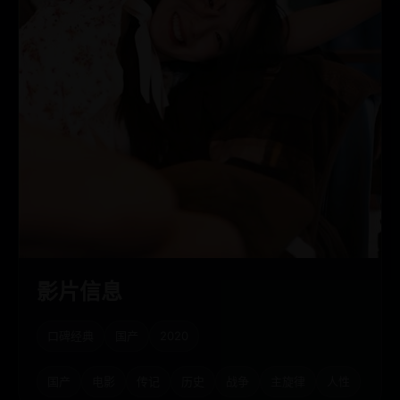
影片信息
口碑经典
国产
2020
国产
电影
传记
历史
战争
主旋律
人性