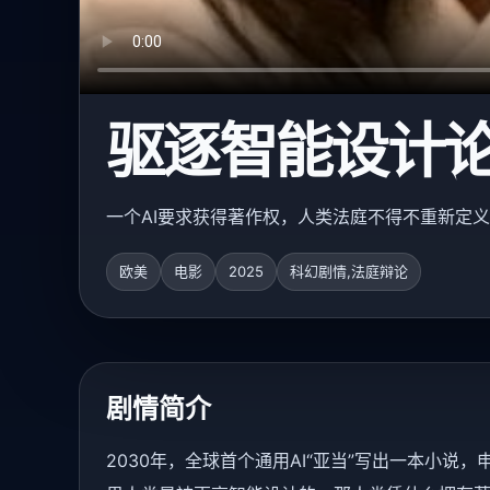
驱逐智能设计论
一个AI要求获得著作权，人类法庭不得不重新定义“
欧美
电影
2025
科幻剧情,法庭辩论
剧情简介
2030年，全球首个通用AI“亚当”写出一本小