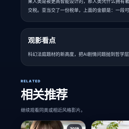
果人类是被更高智能设计的，那人类凭什么拥有著
交税。亚当交了一份税单，上面的金额是：一段
观影看点
科幻法庭题材的新高度，把AI剧情问题抛到哲学
RELATED
相关推荐
继续观看同类或相近风格影片。
2019