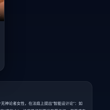
个无神论者女性，在法庭上提出“智能设计论”：如