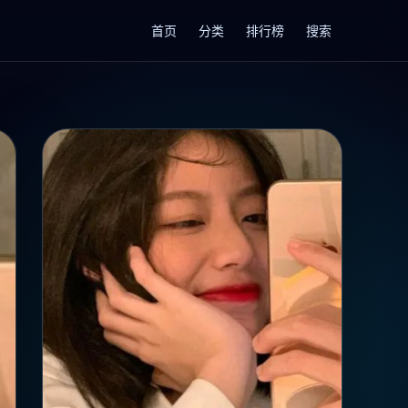
首页
分类
排行榜
搜索