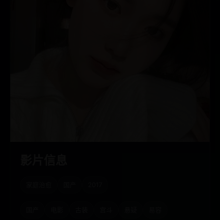
影片信息
家庭治愈
国产
2017
国产
电影
古装
宫斗
悬疑
易容