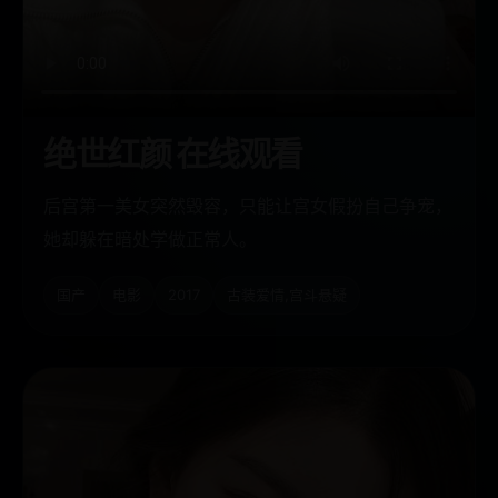
绝世红颜 在线观看
后宫第一美女突然毁容，只能让宫女假扮自己争宠，
她却躲在暗处学做正常人。
国产
电影
2017
古装爱情,宫斗悬疑