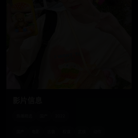
影片信息
热播精选
国产
2022
国产
电影
古装
权谋
武侠
动作