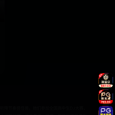
听障节奏感怪兽。她们参加全国高中生DJ大赛，