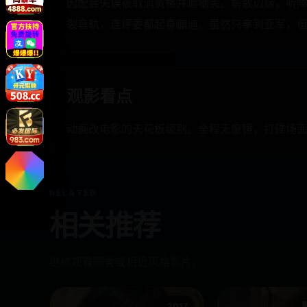
因配合失误被取消资格并遭嘲笑。解散边缘，听
裂音轨，连评委都起身蹦迪。虽然只拿到亚军，但
观影看点
动画改电影的天花板级别。全程无废镜，打碟场面
RELATED
相关推荐
继续观看同类或相近风格影片。
2017