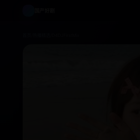
国产好剧
首页
/
热播精选
/
D4DJFirstMix