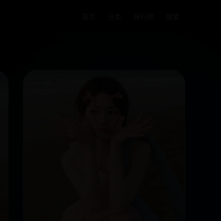
首页
分类
排行榜
搜索